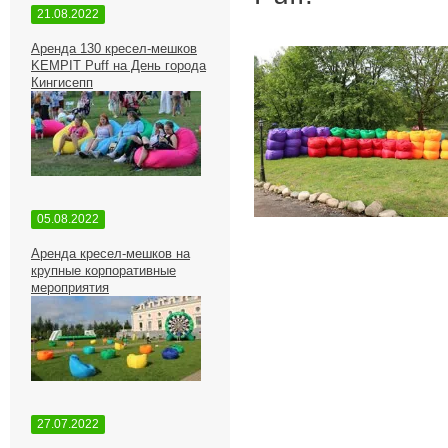
21.08.2022
Аренда 130 кресел-мешков
KEMPIT Puff на День города
Кингисепп
05.08.2022
Аренда кресел-мешков на
крупные корпоративные
мероприятия
27.07.2022